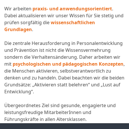
Wir arbeiten
praxis- und anwendungsorientiert
.
Dabei aktualisieren wir unser Wissen für Sie stetig und
prüfen sorgfältig die
wissenschaftlichen
Grundlagen
.
Die zentrale Herausforderung in Personalentwicklung
und Prävention ist nicht die Wissensvermehrung
sondern die Verhaltensänderung. Daher arbeiten wir
mit
psychologischen und pädagogischen Konzepten
,
die Menschen aktivieren, selbstverantwortlich zu
denken und zu handeln. Dabei beachten wir die beiden
Grundsätze: „Aktivieren statt belehren“ und „Lust auf
Entwicklung“.
Übergeordnetes Ziel sind gesunde, engagierte und
leistungsfreudige MitarbeiterInnen und
Führungskräfte in allen Altersklassen.