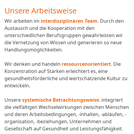
Unsere Arbeitsweise
Wir arbeiten im
interdisziplinären Team
. Durch den
Austausch und die Kooperation mit den
unterschiedlichen Berufsgruppen gewährleisten wir
die Vernetzung von Wissen und generieren so neue
Handlungsmöglichkeiten.
Wir denken und handeln
ressourcenorientiert
. Die
Konzentration auf Stärken erleichtert es, eine
gesundheitsförderliche und wertschätzende Kultur zu
entwickeln.
Unsere
systemische Betrachtungsweise
. integriert
die vielfältigen Wechselwirkungen zwischen Menschen
und deren Arbeitsbedingungen, -inhalten, -abläufen, -
organisation, -beziehungen, Unternehmen und
Gesellschaft auf Gesundheit und Leistungsfähigkeit.